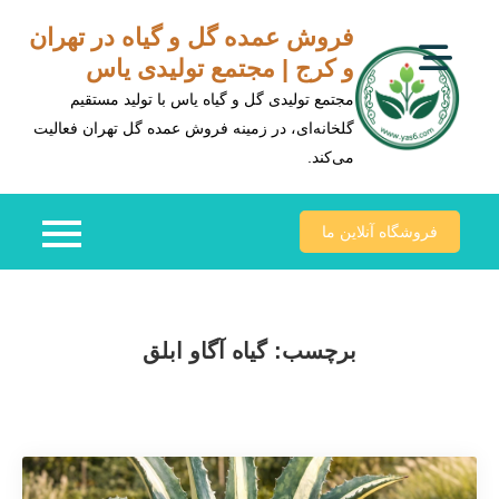
Ski
فروش عمده گل و گیاه در تهران
t
و کرج | مجتمع تولیدی یاس
conten
مجتمع تولیدی گل و گیاه یاس با تولید مستقیم
گلخانه‌ای، در زمینه فروش عمده گل تهران فعالیت
می‌کند.
فروشگاه آنلاین ما
برچسب:
گیاه آگاو ابلق