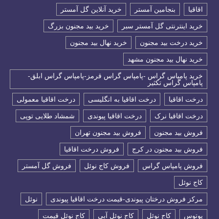
اقاقیا
بنجامین آمستر
خرید آنلاین گل آمستر
خرید اینترنتی گل آمستر سبر
خرید بید مجنون بزرگ
خرید درخت بید مجنون
خرید نهال بید مجنون
خرید نهال بید مجنون مشهد
خرید پامپاس گراس -پامپاس گراس قرمز-پامپاس گراس ابلق-
پامپاس گراس تکثیر
درخت اقاقیا
درخت اقاقیا به انگلیسی
درخت اقاقیا معمولی
درخت اقاقیا نرک
درخت اقاقیا پیوندی
شمشاد طلایی توپی
فروش بید مجنون
فروش بید مجنون تهران
فروش بید مجنون در کرج
فروش درخت اقاقیا
فروش پامپاس گراس
فروش کاج نوئل
فروش گل آمستر
كاج نوئل
مرکز فروش درختان پیوندی-قیمت درخت اقاقیا پیوندی
نوئل
پوتوس
کاج نوئل
کاج نوئل آبی
کاج نوئل قیمت