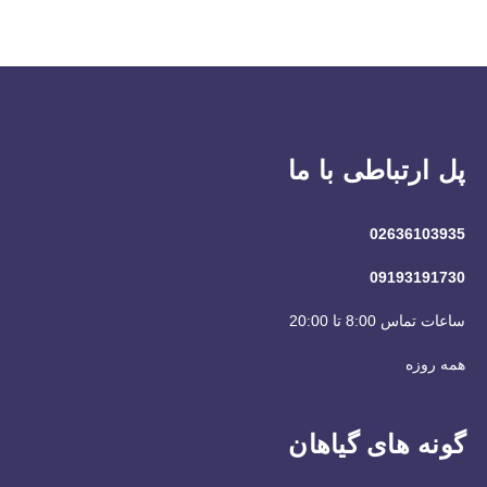
پل ارتباطی با ما
02636103935
09193191730
ساعات تماس 8:00 تا 20:00
همه روزه
گونه های گیاهان