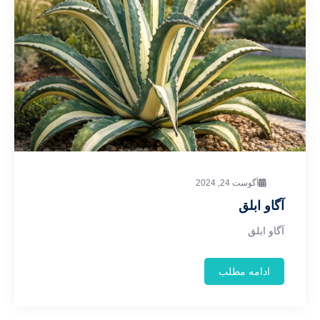
آگوست 24, 2024
آگاو ابلق
آگاو ابلق
ادامه مطلب