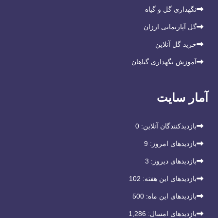
نگهداری گل و گیاه
گل آپارتمانی ارزان
خرید گل آنلاین
آموزش نگهداری گیاهان
آمار سایت
بازدیدکنندگان آنلاین:
0
بازدیدهای امروز:
9
بازدیدهای دیروز:
3
بازدیدهای این هفته:
102
بازدیدهای این ماه:
500
بازدیدهای امسال:
1,286