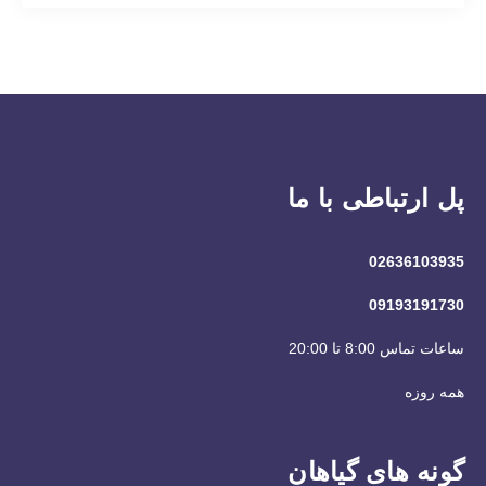
پل ارتباطی با ما
02636103935
09193191730
ساعات تماس 8:00 تا 20:00
همه روزه
گونه های گیاهان