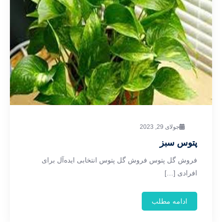
جولای 29, 2023
پتوس سبز
فروش گل پتوس فروش گل پتوس انتخابی ایده‌آل برای
افرادی […]
ادامه مطلب