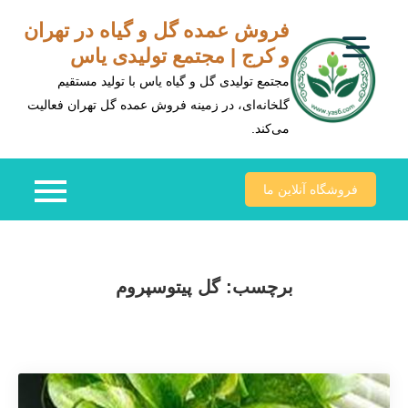
Ski
فروش عمده گل و گیاه در تهران
t
و کرج | مجتمع تولیدی یاس
conten
مجتمع تولیدی گل و گیاه یاس با تولید مستقیم
گلخانه‌ای، در زمینه فروش عمده گل تهران فعالیت
می‌کند.
فروشگاه آنلاین ما
برچسب:
گل پیتوسپروم