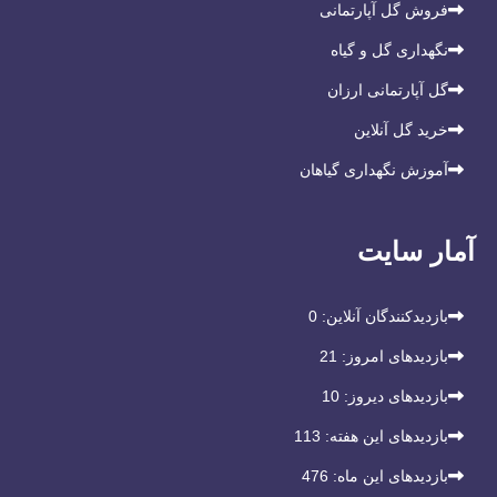
فروش گل آپارتمانی
نگهداری گل و گیاه
گل آپارتمانی ارزان
خرید گل آنلاین
آموزش نگهداری گیاهان
آمار سایت
بازدیدکنندگان آنلاین:
0
بازدیدهای امروز:
21
بازدیدهای دیروز:
10
بازدیدهای این هفته:
113
بازدیدهای این ماه:
476