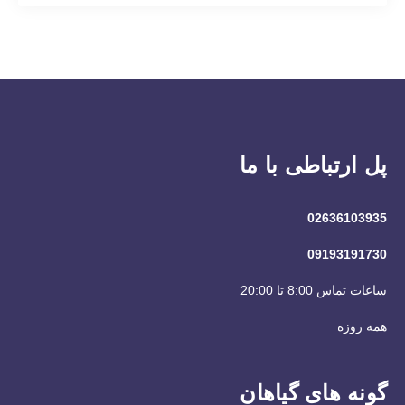
پل ارتباطی با ما
02636103935
09193191730
ساعات تماس 8:00 تا 20:00
همه روزه
گونه های گیاهان