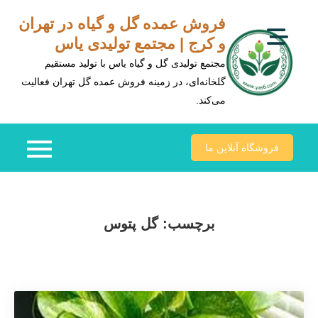
Ski
فروش عمده گل و گیاه در تهران
t
و کرج | مجتمع تولیدی یاس
conten
مجتمع تولیدی گل و گیاه یاس با تولید مستقیم
گلخانه‌ای، در زمینه فروش عمده گل تهران فعالیت
می‌کند.
فروشگاه آنلاین ما
برچسب:
گل پتوس