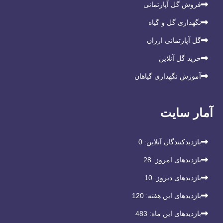
فروش گل آپارتمانی
نگهداری گل و گیاه
گل آپارتمانی ارزان
خرید گل آنلاین
آموزش نگهداری گیاهان
آمار سایت
بازدیدکنندگان آنلاین:
0
بازدیدهای امروز:
28
بازدیدهای دیروز:
10
بازدیدهای این هفته:
120
بازدیدهای این ماه:
483