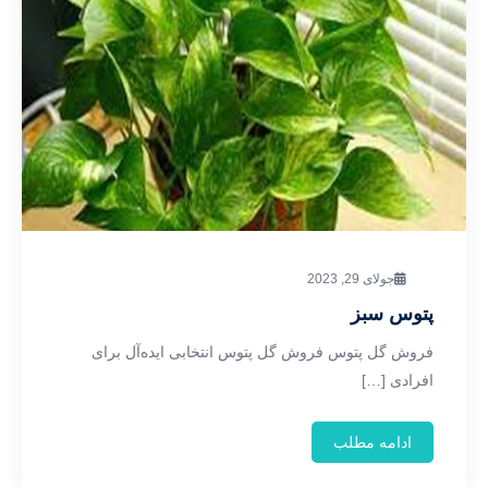
جولای 29, 2023
پتوس سبز
فروش گل پتوس فروش گل پتوس انتخابی ایده‌آل برای
افرادی […]
ادامه مطلب