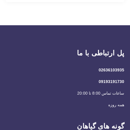
پل ارتباطی با ما
02636103935
09193191730
ساعات تماس 8:00 تا 20:00
همه روزه
گونه های گیاهان