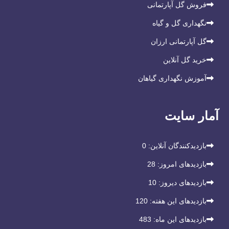
فروش گل آپارتمانی
نگهداری گل و گیاه
گل آپارتمانی ارزان
خرید گل آنلاین
آموزش نگهداری گیاهان
آمار سایت
بازدیدکنندگان آنلاین:
0
بازدیدهای امروز:
28
بازدیدهای دیروز:
10
بازدیدهای این هفته:
120
بازدیدهای این ماه:
483