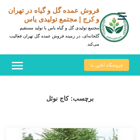
Ski
فروش عمده گل و گیاه در تهران
t
و کرج | مجتمع تولیدی یاس
conten
مجتمع تولیدی گل و گیاه یاس با تولید مستقیم
گلخانه‌ای، در زمینه فروش عمده گل تهران فعالیت
می‌کند.
فروشگاه آنلاین ما
برچسب:
کاج نوئل