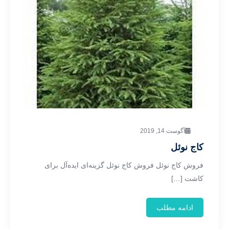
آگوست 14, 2019
کاج نوئل
فروش کاج نوئل فروش کاج نوئل گزینه‌ای ایده‌آل برای
کاشت […]
ادامه مطلب