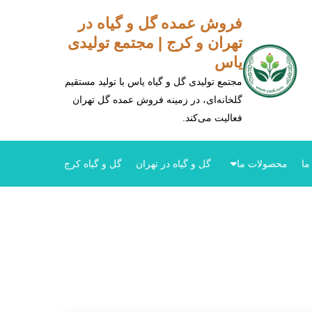
فروش عمده گل و گیاه در
تهران و کرج | مجتمع تولیدی
یاس
مجتمع تولیدی گل و گیاه یاس با تولید مستقیم
گلخانه‌ای، در زمینه فروش عمده گل تهران
فعالیت می‌کند.
ما
محصولات ما
گل و گیاه در تهران
گل و گیاه کرج