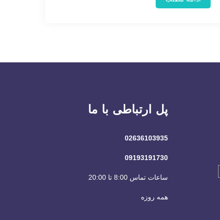
پل ارتباطی با ما
02636103935
09193191730
ساعات تماس 8:00 تا 20:00
همه روزه