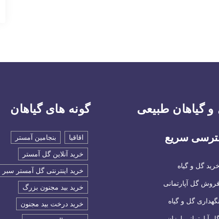
و گیاهان طبیعی
گونه های گیاهان
رسی سریع
اقاقیا
بنجامین آمستر
خرید آنلاین گل آمستر
رید گل و گیاه
خرید اینترنتی گل آمستر سبر
روش گل آپارتمانی
خرید بید مجنون بزرگ
گهداری گل و گیاه
خرید درخت بید مجنون
ل آپارتمانی ارزان