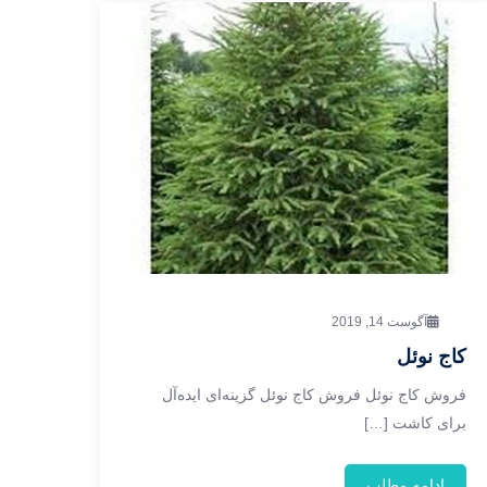
آگوست 14, 2019
کاج نوئل
فروش کاج نوئل فروش کاج نوئل گزینه‌ای ایده‌آل
برای کاشت […]
ادامه مطلب