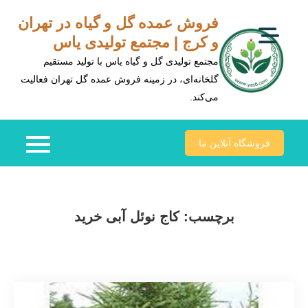
Ski
فروش عمده گل و گیاه در تهران
t
و کرج | مجتمع تولیدی یاس
conten
مجتمع تولیدی گل و گیاه یاس با تولید مستقیم
گلخانه‌ای، در زمینه فروش عمده گل تهران فعالیت
می‌کند.
فروشگاه آنلاین ما
برچسب:
کاج نوئل آبی خرید