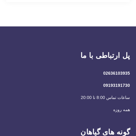
پل ارتباطی با ما
02636103935
09193191730
ساعات تماس 8:00 تا 20:00
همه روزه
گونه های گیاهان