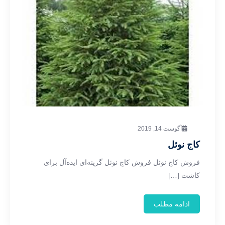
آگوست 14, 2019
کاج نوئل
فروش کاج نوئل فروش کاج نوئل گزینه‌ای ایده‌آل برای
کاشت […]
ادامه مطلب