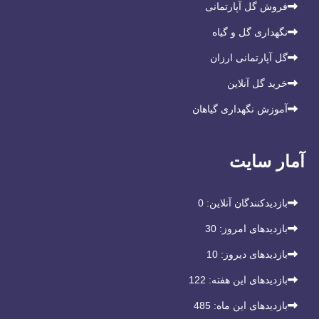
فروش گل آپارتمانی
نگهداری گل و گیاه
گل آپارتمانی ارزان
خرید گل آنلاین
آموزش نگهداری گیاهان
آمار سایت
بازدیدکنندگان آنلاین:
0
بازدیدهای امروز:
30
بازدیدهای دیروز:
10
بازدیدهای این هفته:
122
بازدیدهای این ماه:
485