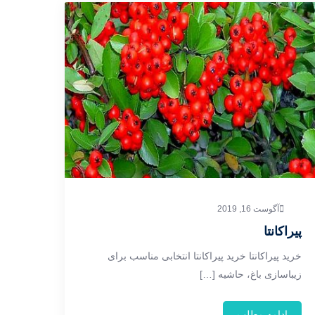
آگوست 16, 2019
پیراکانتا
خرید پیراکانتا خرید پیراکانتا انتخابی مناسب برای
زیباسازی باغ، حاشیه […]
ادامه مطلب