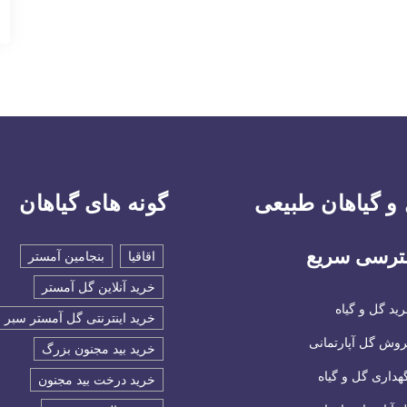
و گیاهان طبیعی
گونه های گیاهان
رسی سریع
اقاقیا
بنجامین آمستر
خرید آنلاین گل آمستر
ید گل و گیاه
خرید اینترنتی گل آمستر سبر
وش گل آپارتمانی
خرید بید مجنون بزرگ
هداری گل و گیاه
خرید درخت بید مجنون