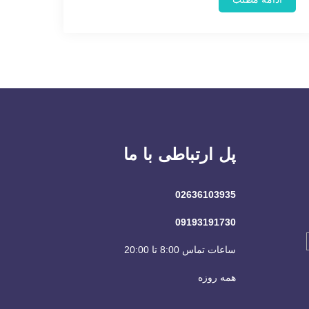
پل ارتباطی با ما
02636103935
09193191730
ساعات تماس 8:00 تا 20:00
همه روزه