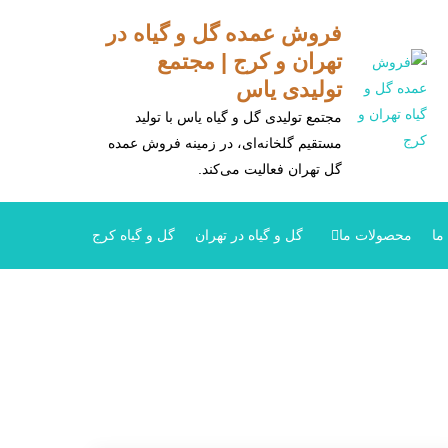
فروش عمده گل و گیاه در
تهران و کرج | مجتمع
تولیدی یاس
مجتمع تولیدی گل و گیاه یاس با تولید
مستقیم گلخانه‌ای، در زمینه فروش عمده
گل تهران فعالیت می‌کند.
ما
محصولات ما
گل و گیاه در تهران
گل و گیاه کرج