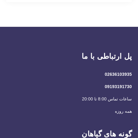
پل ارتباطی با ما
02636103935
09193191730
ساعات تماس 8:00 تا 20:00
همه روزه
گونه های گیاهان