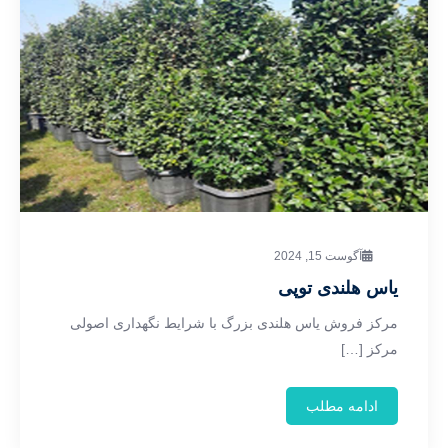
آگوست 15, 2024
یاس هلندی توپی
مرکز فروش یاس هلندی بزرگ با شرایط نگهداری اصولی
مرکز […]
ادامه مطلب