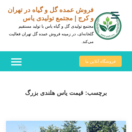
Ski
فروش عمده گل و گیاه در تهران
t
و کرج | مجتمع تولیدی یاس
conten
مجتمع تولیدی گل و گیاه یاس با تولید مستقیم
گلخانه‌ای، در زمینه فروش عمده گل تهران فعالیت
می‌کند.
فروشگاه آنلاین ما
برچسب:
قیمت یاس هلندی بزرگ