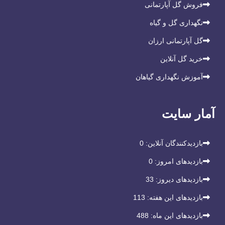
فروش گل آپارتمانی
نگهداری گل و گیاه
گل آپارتمانی ارزان
خرید گل آنلاین
آموزش نگهداری گیاهان
آمار سایت
بازدیدکنندگان آنلاین:
0
بازدیدهای امروز:
0
بازدیدهای دیروز:
33
بازدیدهای این هفته:
113
بازدیدهای این ماه:
488