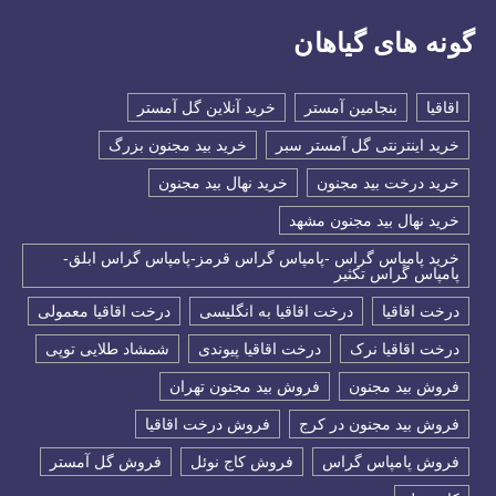
گونه های گیاهان
اقاقیا
بنجامین آمستر
خرید آنلاین گل آمستر
خرید اینترنتی گل آمستر سبر
خرید بید مجنون بزرگ
خرید درخت بید مجنون
خرید نهال بید مجنون
خرید نهال بید مجنون مشهد
خرید پامپاس گراس -پامپاس گراس قرمز-پامپاس گراس ابلق-
پامپاس گراس تکثیر
درخت اقاقیا
درخت اقاقیا به انگلیسی
درخت اقاقیا معمولی
درخت اقاقیا نرک
درخت اقاقیا پیوندی
شمشاد طلایی توپی
فروش بید مجنون
فروش بید مجنون تهران
فروش بید مجنون در کرج
فروش درخت اقاقیا
فروش پامپاس گراس
فروش کاج نوئل
فروش گل آمستر