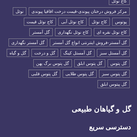
كاج نوئل
مرکز فروش درختان پیوندی-قیمت درخت اقاقیا پیوندی
نوئل
پوتوس
کاج نوئل
کاج نوئل آبی
کاج نوئل قیمت
کاج نوئل نقره ای
کاج نوئل نگهداری
گل آمستر
گل آمستر-فروش اینترنتی انواع گل آمستر
گل آمستر نگهداری
گل آمستل سبز
گل آمستل کینگ
گل و درخت
گل و گیاه
گل پتوس
گل پتوس ابلق
گل پتوس برگ پهن
گل پتوس سبز
گل پتوس طلایی
گل پتوس قلبی
گل پیتوس ابلق
گل و گیاهان طبیعی
دسترسی سریع