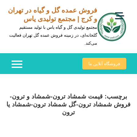
Ski
فروش عمده گل و گیاه در تهران
t
و کرج | مجتمع تولیدی یاس
conten
مجتمع تولیدی گل و گیاه یاس با تولید مستقیم
گلخانه‌ای، در زمینه فروش عمده گل تهران فعالیت
می‌کند.
فروشگاه آنلاین ما
برچسب:
قیمت شمشاد ترون-شمشاد و ترون-
فروش شمشاد ترون-گل شمشاد ترون-شمشاد یا
ترون