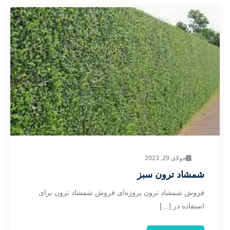
جولای 29, 2023
شمشاد ترون سبز
فروش شمشاد ترون پروژه‌ای فروش شمشاد ترون برای
استفاده در […]