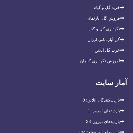
خرید گل و گیاه
فروش گل آپارتمانی
نگهداری گل و گیاه
گل آپارتمانی ارزان
خرید گل آنلاین
آموزش نگهداری گیاهان
آمار سایت
بازدیدکنندگان آنلاین:
0
بازدیدهای امروز:
1
بازدیدهای دیروز:
33
بازدیدهای این هفته:
114