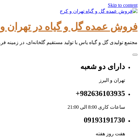
Skip to content
فروش عمده گل و گیاه در تهران و 
مجتمع تولیدی گل و گیاه یاس با تولید مستقیم گلخانه‌ای، در زمینه 
دارای دو شعبه
تهران و الیرز
982636103935+
ساعات کاری 8:00 الی 21:00
09193191730
هفت روز هفته