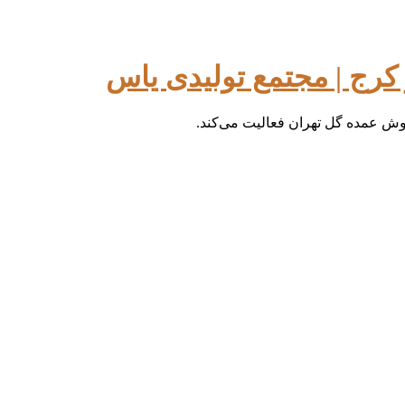
کرج | مجتمع تولیدی یاس
فروش عمده گل تهران فعالیت می‌کند.