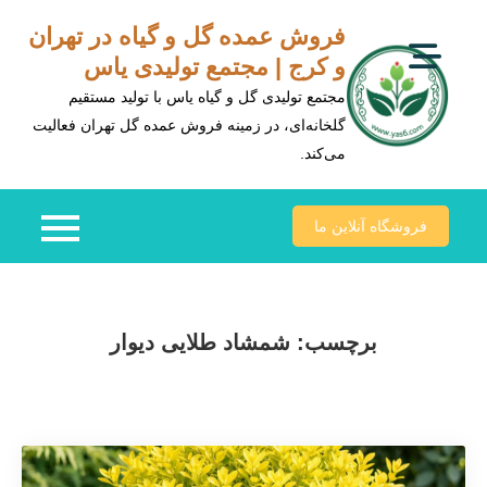
Ski
فروش عمده گل و گیاه در تهران
t
و کرج | مجتمع تولیدی یاس
conten
مجتمع تولیدی گل و گیاه یاس با تولید مستقیم
گلخانه‌ای، در زمینه فروش عمده گل تهران فعالیت
می‌کند.
فروشگاه آنلاین ما
برچسب:
شمشاد طلایی دیوار