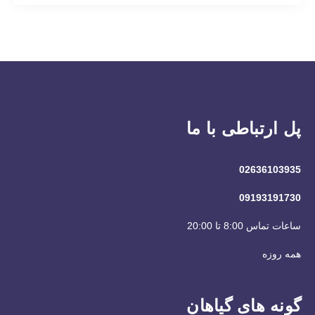
پل ارتباطی با ما
02636103935
09193191730
ساعات تماس 8:00 تا 20:00
همه روزه
گونه های گیاهان