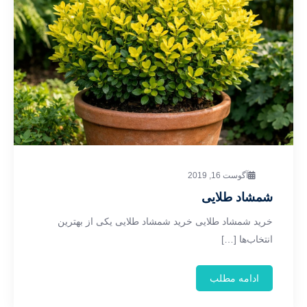
آگوست 16, 2019
شمشاد طلایی
خرید شمشاد طلایی خرید شمشاد طلایی یکی از بهترین
انتخاب‌ها […]
ادامه مطلب