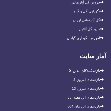
فروش گل آپارتمانی
نگهداری گل و گیاه
گل آپارتمانی ارزان
خرید گل آنلاین
آموزش نگهداری گیاهان
آمار سایت
بازدیدکنندگان آنلاین:
0
بازدیدهای امروز:
2
بازدیدهای دیروز:
13
بازدیدهای این هفته:
88
بازدیدهای این ماه:
504