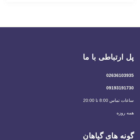
پل ارتباطی با ما
02636103935
09193191730
ساعات تماس 8:00 تا 20:00
همه روزه
گونه های گیاهان