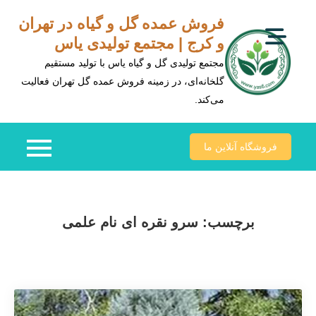
Ski
فروش عمده گل و گیاه در تهران
t
و کرج | مجتمع تولیدی یاس
conten
مجتمع تولیدی گل و گیاه یاس با تولید مستقیم
گلخانه‌ای، در زمینه فروش عمده گل تهران فعالیت
می‌کند.
فروشگاه آنلاین ما
برچسب:
سرو نقره ای نام علمی