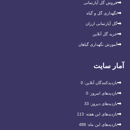
فروش گل آپارتمانی
نگهداری گل و گیاه
گل آپارتمانی ارزان
خرید گل آنلاین
آموزش نگهداری گیاهان
آمار سایت
بازدیدکنندگان آنلاین:
0
بازدیدهای امروز:
0
بازدیدهای دیروز:
33
بازدیدهای این هفته:
113
بازدیدهای این ماه:
488