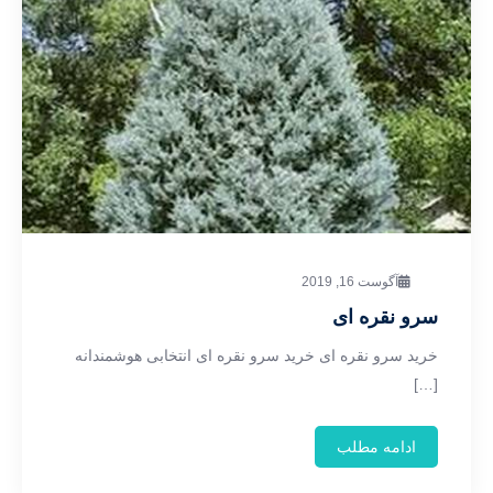
آگوست 16, 2019
سرو نقره ای
خرید سرو نقره ای خرید سرو نقره ای انتخابی هوشمندانه
[…]
ادامه مطلب