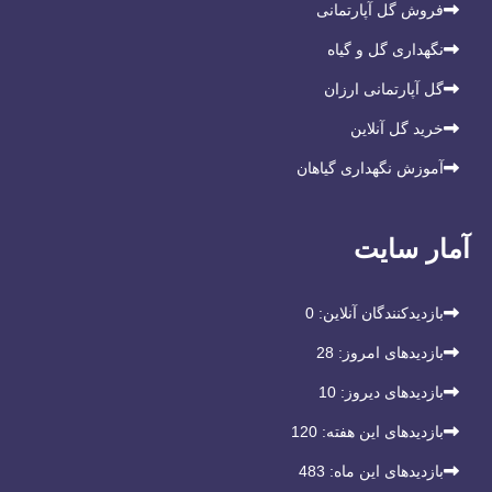
فروش گل آپارتمانی
نگهداری گل و گیاه
گل آپارتمانی ارزان
خرید گل آنلاین
آموزش نگهداری گیاهان
آمار سایت
بازدیدکنندگان آنلاین:
0
بازدیدهای امروز:
28
بازدیدهای دیروز:
10
بازدیدهای این هفته:
120
بازدیدهای این ماه:
483