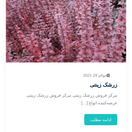
جولای 29, 2023
زرشک زینتی
مرکز فروش زرشک زینتی مرکز فروش زرشک زینتی
عرضه‌کننده انواع […]
ادامه مطلب