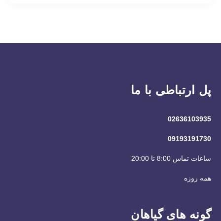
پل ارتباطی با ما
02636103935
09193191730
ساعات تماس 8:00 تا 20:00
همه روزه
گونه های گیاهان