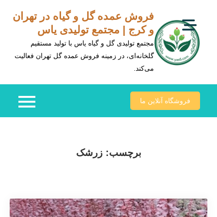
Ski
فروش عمده گل و گیاه در تهران
t
و کرج | مجتمع تولیدی یاس
conten
مجتمع تولیدی گل و گیاه یاس با تولید مستقیم
گلخانه‌ای، در زمینه فروش عمده گل تهران فعالیت
می‌کند.
فروشگاه آنلاین ما
برچسب:
زرشک