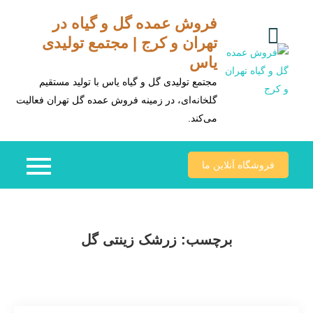
Ski
فروش عمده گل و گیاه در
t
تهران و کرج | مجتمع تولیدی
conten
یاس
مجتمع تولیدی گل و گیاه یاس با تولید مستقیم
گلخانه‌ای، در زمینه فروش عمده گل تهران فعالیت
می‌کند.
فروشگاه آنلاین ما
برچسب:
زرشک زینتی گل