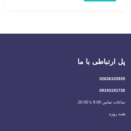
پل ارتباطی با ما
02636103935
09193191730
ساعات تماس 8:00 تا 20:00
همه روزه