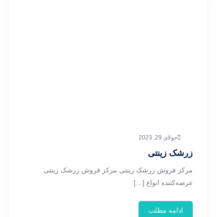
جولای 29, 2023
زرشک زینتی
مرکز فروش زرشک زینتی مرکز فروش زرشک زینتی
عرضه‌کننده انواع […]
ادامه مطلب