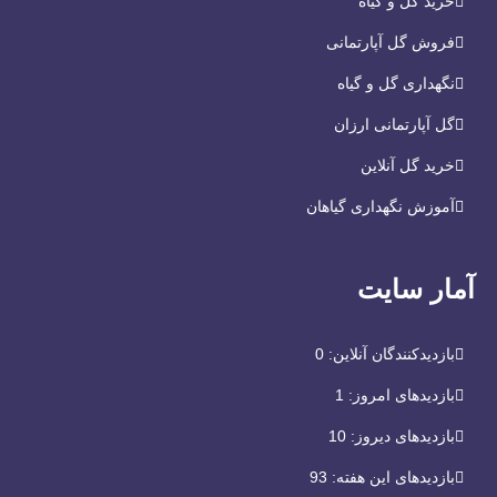
خرید گل و گیاه
فروش گل آپارتمانی
نگهداری گل و گیاه
گل آپارتمانی ارزان
خرید گل آنلاین
آموزش نگهداری گیاهان
آمار سایت
بازدیدکنندگان آنلاین:
0
بازدیدهای امروز:
1
بازدیدهای دیروز:
10
بازدیدهای این هفته:
93