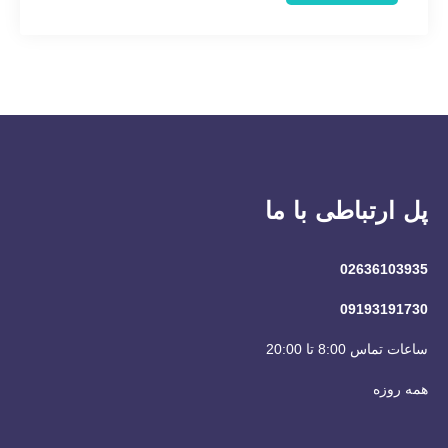
پل ارتباطی با ما
02636103935
09193191730
ساعات تماس 8:00 تا 20:00
همه روزه