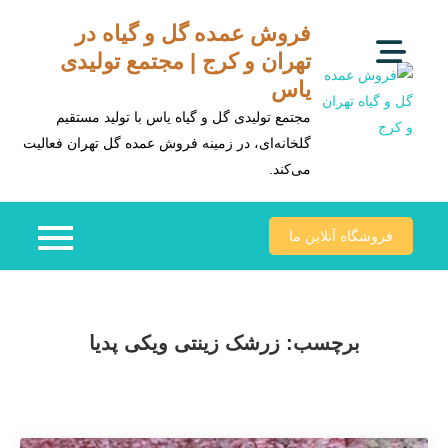
Ski
فروش عمده گل و گیاه در
t
تهران و کرج | مجتمع تولیدی
conten
یاس
مجتمع تولیدی گل و گیاه یاس با تولید مستقیم
گلخانه‌ای، در زمینه فروش عمده گل تهران فعالیت
می‌کند.
فروشگاه آنلاین ما
برچسب:
زرشک زینتی ویکی پدیا