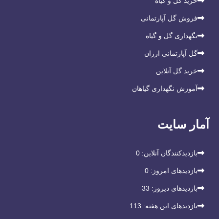
خرید گل و گیاه
فروش گل آپارتمانی
نگهداری گل و گیاه
گل آپارتمانی ارزان
خرید گل آنلاین
آموزش نگهداری گیاهان
آمار سایت
بازدیدکنندگان آنلاین:
0
بازدیدهای امروز:
0
بازدیدهای دیروز:
33
بازدیدهای این هفته:
113