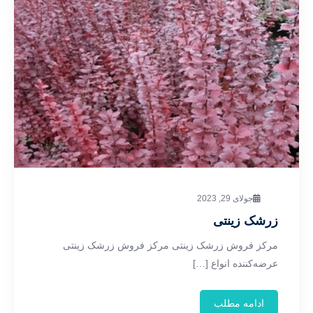
جولای 29, 2023
زرشک زینتی
مرکز فروش زرشک زینتی مرکز فروش زرشک زینتی
عرضه‌کننده انواع […]
ادامه مطلب