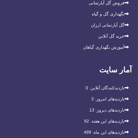
فروش گل آپارتمانی
نگهداری گل و گیاه
گل آپارتمانی ارزان
خرید گل آنلاین
آموزش نگهداری گیاهان
آمار سایت
بازدیدکنندگان آنلاین:
0
بازدیدهای امروز:
3
بازدیدهای دیروز:
13
بازدیدهای این هفته:
92
بازدیدهای این ماه:
499