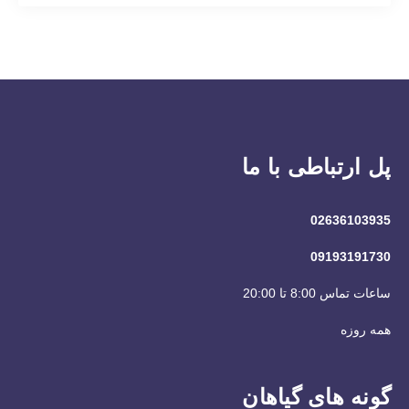
پل ارتباطی با ما
02636103935
09193191730
ساعات تماس 8:00 تا 20:00
همه روزه
گونه های گیاهان