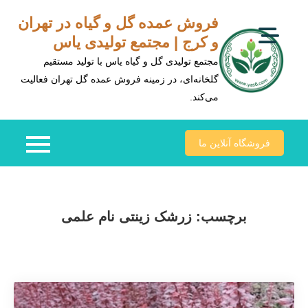
Ski
فروش عمده گل و گیاه در تهران
t
و کرج | مجتمع تولیدی یاس
conten
مجتمع تولیدی گل و گیاه یاس با تولید مستقیم
گلخانه‌ای، در زمینه فروش عمده گل تهران فعالیت
می‌کند.
فروشگاه آنلاین ما
برچسب:
زرشک زینتی نام علمی