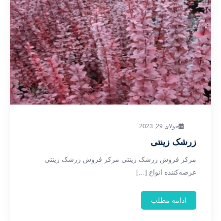
جولای 29, 2023
زرشک زینتی
مرکز فروش زرشک زینتی مرکز فروش زرشک زینتی
عرضه‌کننده انواع […]
ادامه مطلب