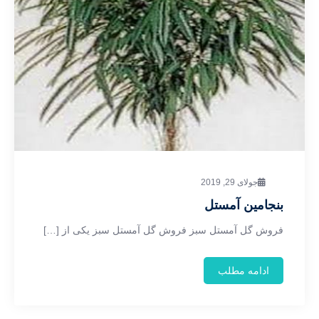
جولای 29, 2019
بنجامین آمستل
فروش گل آمستل سبز فروش گل آمستل سبز یکی از […]
ادامه مطلب