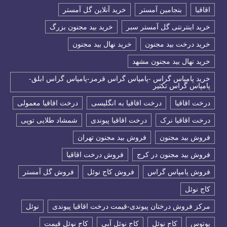
اقاقیا
بنجامین آمستر
خرید آنلاین گل آمستر
خرید اینترنتی گل آمستر سبر
خرید بید مجنون بزرگ
خرید درخت بید مجنون
خرید نهال بید مجنون
خرید نهال بید مجنون مشهد
خرید پامپاس گراس -پامپاس گراس قرمز-پامپاس گراس ابلق-
پامپاس گراس تکثیر
درخت اقاقیا
درخت اقاقیا به انگلیسی
درخت اقاقیا معمولی
درخت اقاقیا نرک
درخت اقاقیا پیوندی
شمشاد طلایی توپی
فروش بید مجنون
فروش بید مجنون تهران
فروش بید مجنون در کرج
فروش درخت اقاقیا
فروش پامپاس گراس
فروش کاج نوئل
فروش گل آمستر
كاج نوئل
مرکز فروش درختان پیوندی-قیمت درخت اقاقیا پیوندی
نوئل
پوتوس
کاج نوئل
کاج نوئل آبی
کاج نوئل قیمت