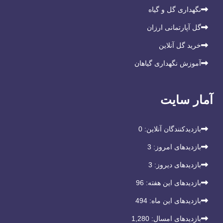
نگهداری گل و گیاه
گل آپارتمانی ارزان
خرید گل آنلاین
آموزش نگهداری گیاهان
آمار سایت
بازدیدکنندگان آنلاین:
0
بازدیدهای امروز:
3
بازدیدهای دیروز:
3
بازدیدهای این هفته:
96
بازدیدهای این ماه:
494
بازدیدهای امسال:
1,280