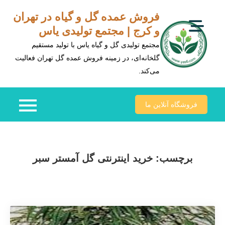
Ski
فروش عمده گل و گیاه در تهران
t
و کرج | مجتمع تولیدی یاس
conten
مجتمع تولیدی گل و گیاه یاس با تولید مستقیم
گلخانه‌ای، در زمینه فروش عمده گل تهران فعالیت
می‌کند.
فروشگاه آنلاین ما
برچسب:
خرید اینترنتی گل آمستر سبر