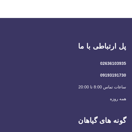
پل ارتباطی با ما
02636103935
09193191730
ساعات تماس 8:00 تا 20:00
همه روزه
گونه های گیاهان