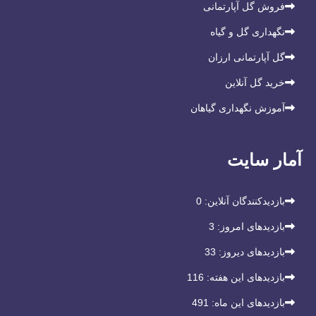
فروش گل آپارتمانی
نگهداری گل و گیاه
گل آپارتمانی ارزان
خرید گل آنلاین
آموزش نگهداری گیاهان
آمار سایت
بازدیدکنندگان آنلاین:
0
بازدیدهای امروز:
3
بازدیدهای دیروز:
33
بازدیدهای این هفته:
116
بازدیدهای این ماه:
491