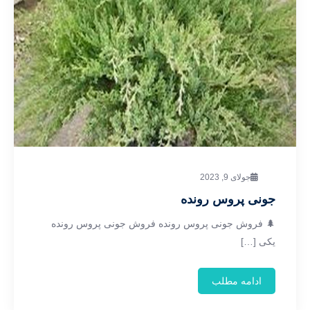
جولای 9, 2023
جونی پروس رونده
🌲 فروش جونی پروس رونده فروش جونی پروس رونده
یکی […]
ادامه مطلب