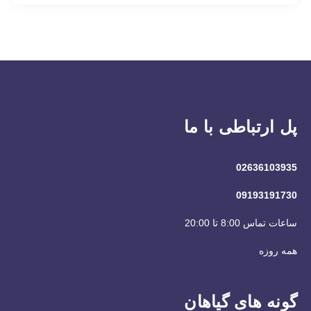
پل ارتباطی با ما
02636103935
09193191730
ساعات تماس 8:00 تا 20:00
همه روزه
گونه های گیاهان