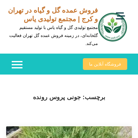
Ski
فروش عمده گل و گیاه در تهران
t
و کرج | مجتمع تولیدی یاس
conten
مجتمع تولیدی گل و گیاه یاس با تولید مستقیم
گلخانه‌ای، در زمینه فروش عمده گل تهران فعالیت
می‌کند.
فروشگاه آنلاین ما
برچسب:
جونی پروس رونده