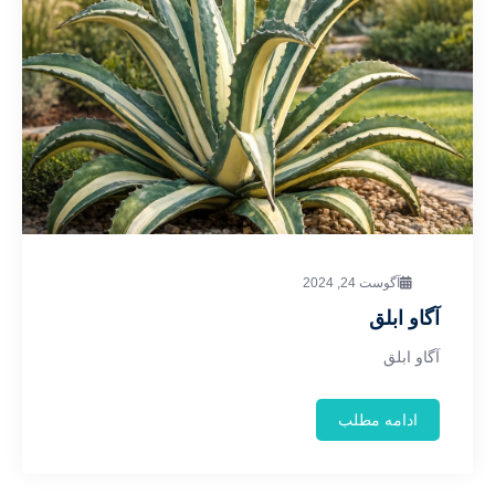
آگوست 24, 2024
آگاو ابلق
آگاو ابلق
ادامه مطلب