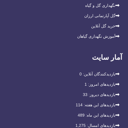
نگهداری گل و گیاه
گل آپارتمانی ارزان
خرید گل آنلاین
آموزش نگهداری گیاهان
آمار سایت
بازدیدکنندگان آنلاین:
0
بازدیدهای امروز:
1
بازدیدهای دیروز:
33
بازدیدهای این هفته:
114
بازدیدهای این ماه:
489
بازدیدهای امسال:
1,275