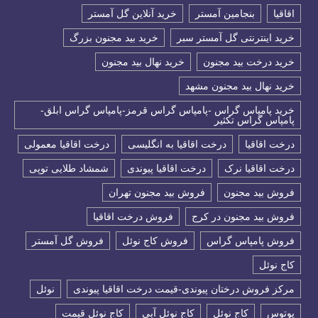
اقاقیا
بنجامین آمستر
خرید آنلاین گل آمستر
خرید اینترنتی گل آمستر سبر
خرید بید مجنون بزرگ
خرید درخت بید مجنون
خرید نهال بید مجنون
خرید نهال بید مجنون مشهد
خرید پامپاس گراس -پامپاس گراس قرمز-پامپاس گراس ابلق-
پامپاس گراس تکثیر
درخت اقاقیا
درخت اقاقیا به انگلیسی
درخت اقاقیا معمولی
درخت اقاقیا نرک
درخت اقاقیا پیوندی
شمشاد طلایی توپی
فروش بید مجنون
فروش بید مجنون تهران
فروش بید مجنون در کرج
فروش درخت اقاقیا
فروش پامپاس گراس
فروش کاج نوئل
فروش گل آمستر
كاج نوئل
مرکز فروش درختان پیوندی-قیمت درخت اقاقیا پیوندی
نوئل
پوتوس
کاج نوئل
کاج نوئل آبی
کاج نوئل قیمت