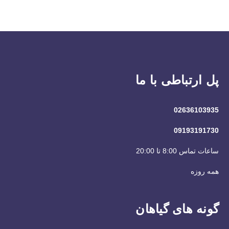
پل ارتباطی با ما
02636103935
09193191730
ساعات تماس 8:00 تا 20:00
همه روزه
گونه های گیاهان