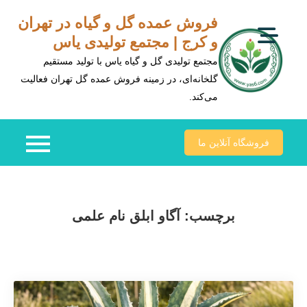
Ski
فروش عمده گل و گیاه در تهران
t
و کرج | مجتمع تولیدی یاس
conten
مجتمع تولیدی گل و گیاه یاس با تولید مستقیم
گلخانه‌ای، در زمینه فروش عمده گل تهران فعالیت
می‌کند.
فروشگاه آنلاین ما
برچسب:
آگاو ابلق نام علمی