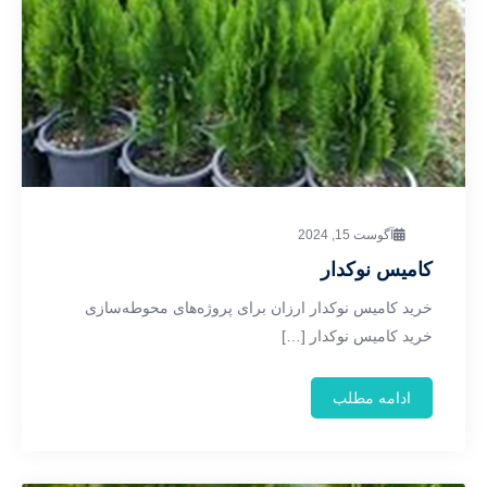
آگوست 15, 2024
کامیس نوکدار
خرید کامیس نوکدار ارزان برای پروژه‌های محوطه‌سازی
خرید کامیس نوکدار […]
ادامه مطلب