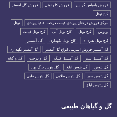
فروش پامپاس گراس
فروش کاج نوئل
فروش گل آمستر
كاج نوئل
مرکز فروش درختان پیوندی-قیمت درخت اقاقیا پیوندی
نوئل
پوتوس
کاج نوئل
کاج نوئل آبی
کاج نوئل قیمت
کاج نوئل نقره ای
کاج نوئل نگهداری
گل آمستر
گل آمستر-فروش اینترنتی انواع گل آمستر
گل آمستر نگهداری
گل آمستل سبز
گل آمستل کینگ
گل و درخت
گل و گیاه
گل پتوس
گل پتوس ابلق
گل پتوس برگ پهن
گل پتوس سبز
گل پتوس طلایی
گل پتوس قلبی
گل پیتوس ابلق
گل و گیاهان طبیعی