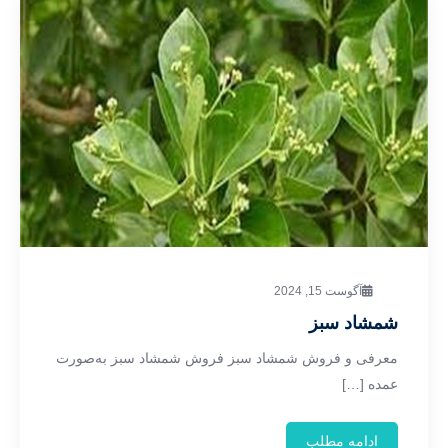
آگوست 15, 2024
شمشاد سبز
معرفی و فروش شمشاد سبز فروش شمشاد سبز به‌صورت
عمده […]
ادامه مطلب