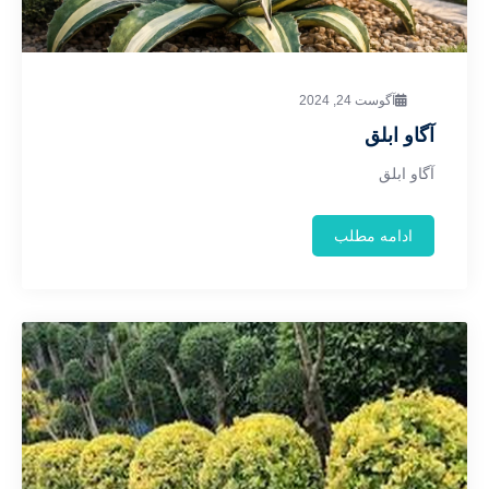
آگوست 24, 2024
آگاو ابلق
آگاو ابلق
ادامه مطلب