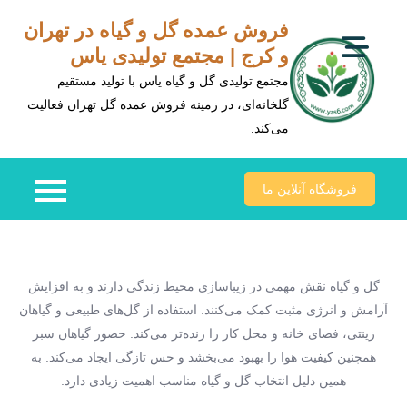
Ski
فروش عمده گل و گیاه در تهران
t
و کرج | مجتمع تولیدی یاس
conten
مجتمع تولیدی گل و گیاه یاس با تولید مستقیم
گلخانه‌ای، در زمینه فروش عمده گل تهران فعالیت
می‌کند.
فروشگاه آنلاین ما
گل و گیاه نقش مهمی در زیباسازی محیط زندگی دارند و به افزایش
آرامش و انرژی مثبت کمک می‌کنند. استفاده از گل‌های طبیعی و گیاهان
زینتی، فضای خانه و محل کار را زنده‌تر می‌کند. حضور گیاهان سبز
همچنین کیفیت هوا را بهبود می‌بخشد و حس تازگی ایجاد می‌کند. به
همین دلیل انتخاب گل و گیاه مناسب اهمیت زیادی دارد.