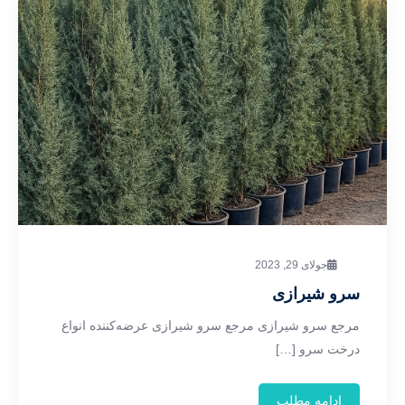
جولای 29, 2023
سرو شیرازی
مرجع سرو شیرازی مرجع سرو شیرازی عرضه‌کننده انواع
درخت سرو […]
ادامه مطلب