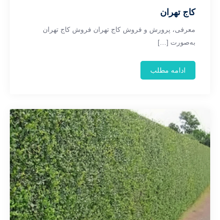
کاج تهران
معرفی، پرورش و فروش کاج تهران فروش کاج تهران
به‌صورت […]
ادامه مطلب