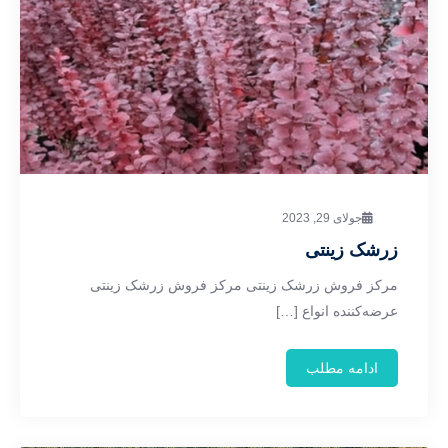
جولای 29, 2023
زرشک زینتی
مرکز فروش زرشک زینتی مرکز فروش زرشک زینتی
عرضه‌کننده انواع […]
ادامه مطلب