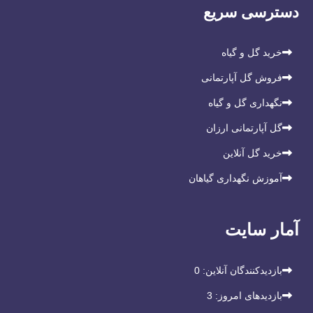
دسترسی سریع
خرید گل و گیاه
فروش گل آپارتمانی
نگهداری گل و گیاه
گل آپارتمانی ارزان
خرید گل آنلاین
آموزش نگهداری گیاهان
آمار سایت
بازدیدکنندگان آنلاین:
0
بازدیدهای امروز:
3