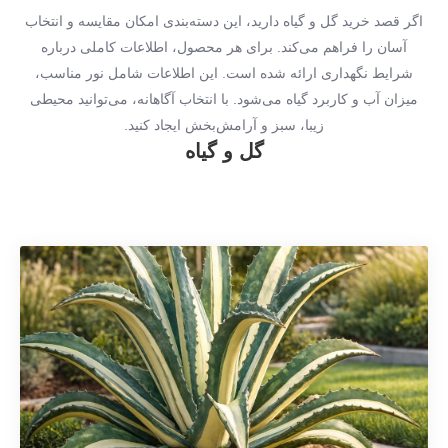
اگر قصد خرید گل و گیاه دارید، این دسته‌بندی امکان مقایسه و انتخاب
آسان را فراهم می‌کند. برای هر محصول، اطلاعات کاملی درباره
شرایط نگهداری ارائه شده است. این اطلاعات شامل نور مناسب،
میزان آب و کاربرد گیاه می‌شود. با انتخاب آگاهانه، می‌توانید محیطی
زیبا، سبز و آرامش‌بخش ایجاد کنید.
گل و گیاه