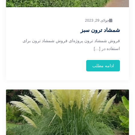
جولای 29, 2023
شمشاد ترون سبز
فروش شمشاد ترون پروژه‌ای فروش شمشاد ترون برای
استفاده در […]
ادامه مطلب