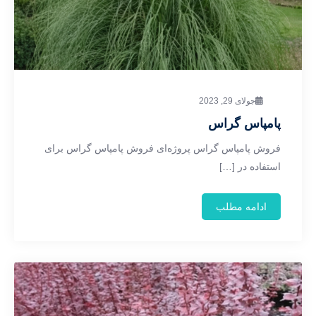
جولای 29, 2023
پامپاس گراس
فروش پامپاس گراس پروژه‌ای فروش پامپاس گراس برای
استفاده در […]
ادامه مطلب