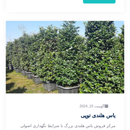
آگوست 15, 2024
یاس هلندی توپی
مرکز فروش یاس هلندی بزرگ با شرایط نگهداری اصولی