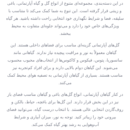
در این دسته‌بندی، مجموعه‌ای متنوع از انواع گل و گیاه آپارتمانی، باغی
و زینتی قرار گرفته است. این تنوع به شما کمک می‌کند تا متناسب با
سلیقه، فضا و شرایط نگهداری خود انتخابی راحت داشته باشید. هر گیاه
ویژگی‌های خاص خود را دارد و می‌تواند جلوه‌ای متفاوت به محیط
ببخشد.
گل‌های آپارتمانی گزینه‌ای مناسب برای فضاهای داخلی هستند. این
گیاهان معمولاً به نور و مراقبت پیچیده نیاز ندارند. گیاهانی مانند
سانسوریا، پتوس، فیکوس و کاکتوس‌ها از انتخاب‌های محبوب محسوب
می‌شوند. این گیاهان دوام بالایی دارند و برای افراد کم‌تجربه نیز
مناسب هستند. بسیاری از گیاهان آپارتمانی به تصفیه هوای محیط کمک
می‌کنند.
در کنار گیاهان آپارتمانی، انواع گل‌های باغی و گیاهان مناسب فضای باز
نیز در این بخش قرار دارند. این گل‌ها برای باغچه، حیاط، بالکن و
روف‌گاردن انتخابی عالی هستند. با انتخاب درست گیاه، می‌توانید فضای
بیرونی خود را زیباتر کنید. توجه به نور، میزان آبیاری و شرایط
آب‌وهوایی به رشد بهتر گیاه کمک می‌کند.