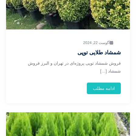
آگوست 22, 2024
شمشاد طلایی توپی
فروش شمشاد توپی پروژه‌ای در تهران و البرز فروش
شمشاد […]
ادامه مطلب