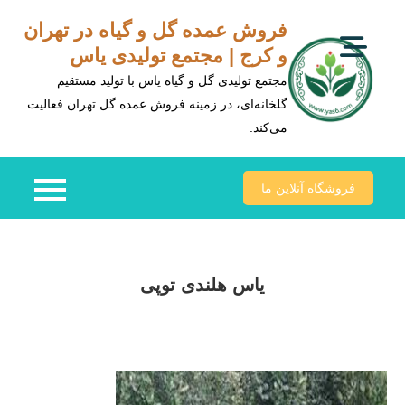
Ski
فروش عمده گل و گیاه در تهران
t
و کرج | مجتمع تولیدی یاس
conten
مجتمع تولیدی گل و گیاه یاس با تولید مستقیم
گلخانه‌ای، در زمینه فروش عمده گل تهران فعالیت
می‌کند.
فروشگاه آنلاین ما
یاس هلندی توپی