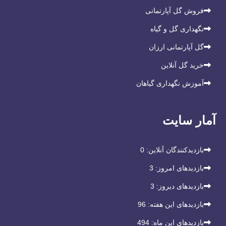
فروش گل آپارتمانی
نگهداری گل و گیاه
گل آپارتمانی ارزان
خرید گل آنلاین
آموزش نگهداری گیاهان
آمار سایت
بازدیدکنندگان آنلاین:
0
بازدیدهای امروز:
3
بازدیدهای دیروز:
3
بازدیدهای این هفته:
96
بازدیدهای این ماه:
494