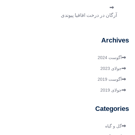
آرگان
در
درخت اقاقیا پیوندی
Archives
آگوست 2024
جولای 2023
آگوست 2019
جولای 2019
Categories
گل و گیاه