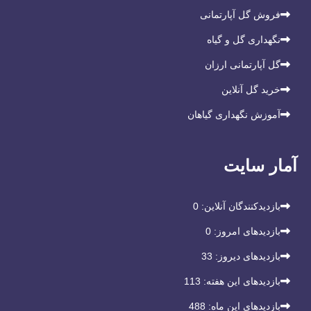
فروش گل آپارتمانی
نگهداری گل و گیاه
گل آپارتمانی ارزان
خرید گل آنلاین
آموزش نگهداری گیاهان
آمار سایت
بازدیدکنندگان آنلاین:
0
بازدیدهای امروز:
0
بازدیدهای دیروز:
33
بازدیدهای این هفته:
113
بازدیدهای این ماه:
488