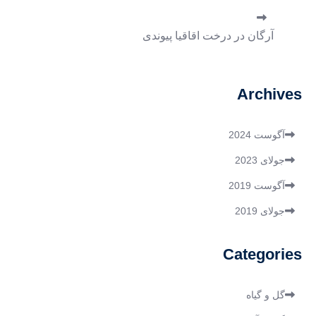
آرگان
در
درخت اقاقیا پیوندی
Archives
آگوست 2024
جولای 2023
آگوست 2019
جولای 2019
Categories
گل و گیاه