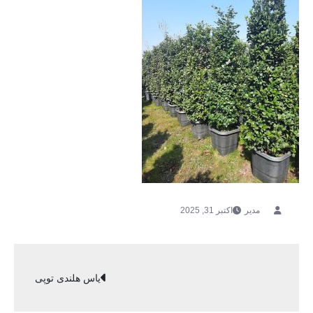
اکتبر 31, 2025
راهبری
یاس هلندی توپی