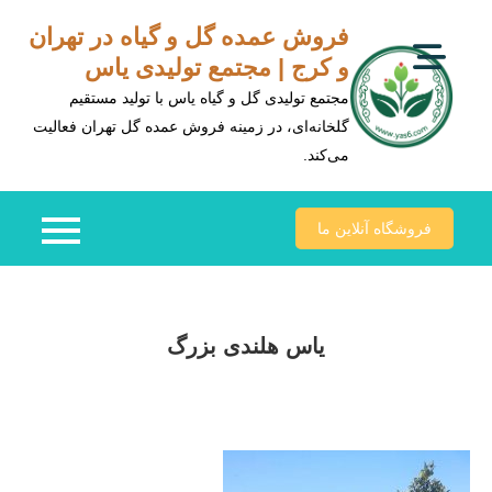
Ski
فروش عمده گل و گیاه در تهران
t
و کرج | مجتمع تولیدی یاس
conten
مجتمع تولیدی گل و گیاه یاس با تولید مستقیم
گلخانه‌ای، در زمینه فروش عمده گل تهران فعالیت
می‌کند.
فروشگاه آنلاین ما
یاس هلندی بزرگ