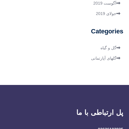
آگوست 2019
جولای 2019
Categories
گل و گیاه
گلهای آپارتمانی
پل ارتباطی با ما