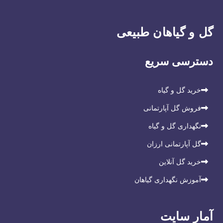
گل و گیاهان طبیعی
دسترسی سریع
خرید گل و گیاه
فروش گل آپارتمانی
نگهداری گل و گیاه
گل آپارتمانی ارزان
خرید گل آنلاین
آموزش نگهداری گیاهان
آمار سایت