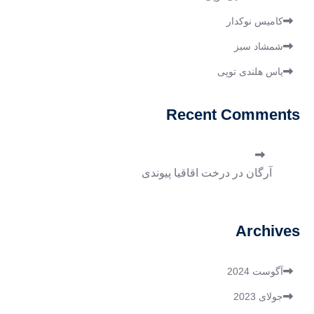
کامیس نوکدار
شمشاد سبز
یاس هلندی توپی
Recent Comments
آرگان
در
درخت اقاقیا پیوندی
Archives
آگوست 2024
جولای 2023