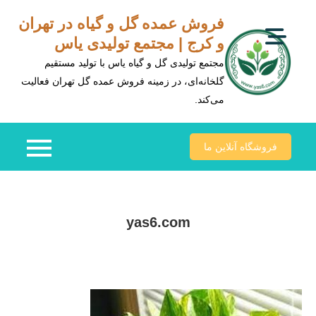
Ski
فروش عمده گل و گیاه در تهران
t
و کرج | مجتمع تولیدی یاس
conten
مجتمع تولیدی گل و گیاه یاس با تولید مستقیم
گلخانه‌ای، در زمینه فروش عمده گل تهران فعالیت
می‌کند.
فروشگاه آنلاین ما
yas6.com