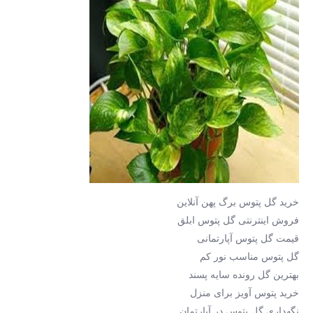
خرید گل پتوس برگ پهن آنلاین
فروش اینترنتی گل پتوس ابلق
قیمت گل پتوس آپارتمانی
گل پتوس مناسب نور کم
بهترین گل رونده سایه پسند
خرید پتوس آویز برای منزل
نگهداری گل پتوس در آپارتمان