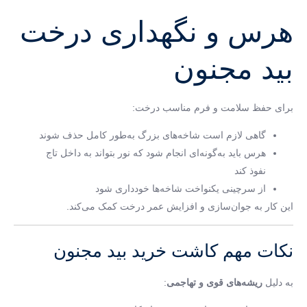
هرس و نگهداری درخت
بید مجنون
برای حفظ سلامت و فرم مناسب درخت:
گاهی لازم است شاخه‌های بزرگ به‌طور کامل حذف شوند
هرس باید به‌گونه‌ای انجام شود که نور بتواند به داخل تاج
نفوذ کند
از سرچینی یکنواخت شاخه‌ها خودداری شود
این کار به جوان‌سازی و افزایش عمر درخت کمک می‌کند.
نکات مهم کاشت خرید بید مجنون
به دلیل
ریشه‌های قوی و تهاجمی
: