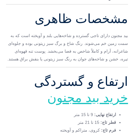
مشخصات ظاهری
بید مجنون دارای تاجی گسترده و شاخه‌هایی بلند و آویخته است که به
سمت زمین خم می‌شوند. رنگ شاخ و برگ سبز زیتونی بوده و جلوه‌ای
شاعرانه، آرام و کاملاً شاخص به فضا می‌بخشد. پوست تنه قهوه‌ای
تیره، خشن و شاخه‌های جوان به رنگ سبز زیتونی یا بنفش براق هستند.
ارتفاع و گستردگی
خرید بید مجنون
ارتفاع نهایی:
9 تا 15 متر
قطر تاج:
15 تا 21 متر
فرم تاج:
کروی، متراکم و آویخته