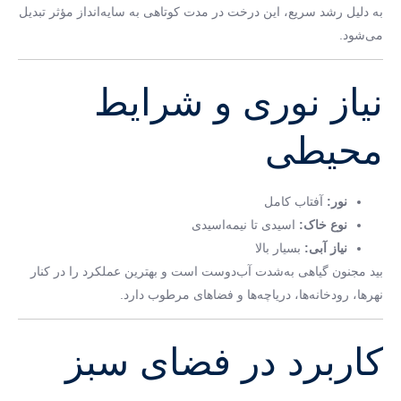
به دلیل رشد سریع، این درخت در مدت کوتاهی به سایه‌انداز مؤثر تبدیل
می‌شود.
نیاز نوری و شرایط
محیطی
نور:
آفتاب کامل
نوع خاک:
اسیدی تا نیمه‌اسیدی
نیاز آبی:
بسیار بالا
بید مجنون گیاهی به‌شدت آب‌دوست است و بهترین عملکرد را در کنار
نهرها، رودخانه‌ها، دریاچه‌ها و فضاهای مرطوب دارد.
کاربرد در فضای سبز