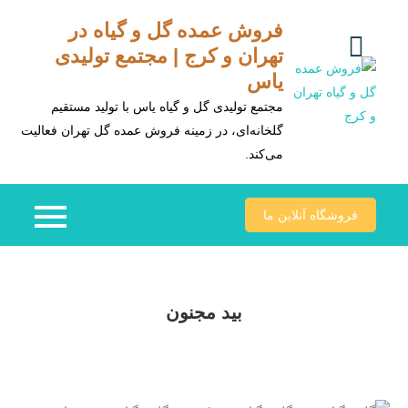
Ski
فروش عمده گل و گیاه در
t
تهران و کرج | مجتمع تولیدی
conten
یاس
مجتمع تولیدی گل و گیاه یاس با تولید مستقیم
گلخانه‌ای، در زمینه فروش عمده گل تهران فعالیت
می‌کند.
فروشگاه آنلاین ما
بید مجنون