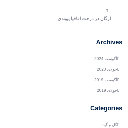
آرگان
در
درخت اقاقیا پیوندی
Archives
آگوست 2024
جولای 2023
آگوست 2019
جولای 2019
Categories
گل و گیاه