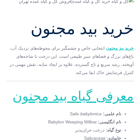
خرید بید مجنون
خرید بید مجنون
انتخابی خاص و چشمگیر برای محوطه‌های نزدیک آب،
باغ‌های بزرگ و فضاهای سبز طبیعی است. این درخت با شاخه‌های
آویخته، رشد سریع و تاج گسترده، علاوه بر ایجاد سایه، نقش مهمی در
کنترل فرسایش خاک ایفا می‌کند.
معرفی گیاه بید مجنون
نام علمی:
Salix babylonica
نام انگلیسی:
Babylon Weeping Willow
نوع گیاه:
درخت خزان‌پذیر
خانواده:
Salicaceae