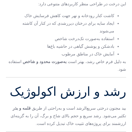
این درخت در طراحی منظر کاربردهای متنوعی دارد:
کاشت کنار رودخانه و نهر جهت کاهش فرسایش خاک
ایجاد سایه برای درختان دیر‌رشدی که در کنار آن کاشته
می‌شوند
استفاده به‌صورت تک‌درخت شاخص
بادشکن و پوشش گیاهی در حاشیه باغ‌ها
آمایش خاک در مناطق مرطوب
به دلیل فرم خاص رشد، بهتر است
به‌صورت محدود و شاخص
استفاده
شود.
رشد و ارزش اکولوژیک
بید مجنون درختی سریع‌الرشد است و به‌راحتی از طریق
قلمه و بذر
تکثیر می‌شود. رشد سریع و حجم بالای شاخ و برگ، آن را به گزینه‌ای
ارزشمند برای پروژه‌های تثبیت خاک تبدیل کرده است.