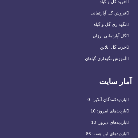
خرید گل و گیاه
فروش گل آپارتمانی
نگهداری گل و گیاه
گل آپارتمانی ارزان
خرید گل آنلاین
آموزش نگهداری گیاهان
آمار سایت
بازدیدکنندگان آنلاین:
0
بازدیدهای امروز:
10
بازدیدهای دیروز:
10
بازدیدهای این هفته:
86