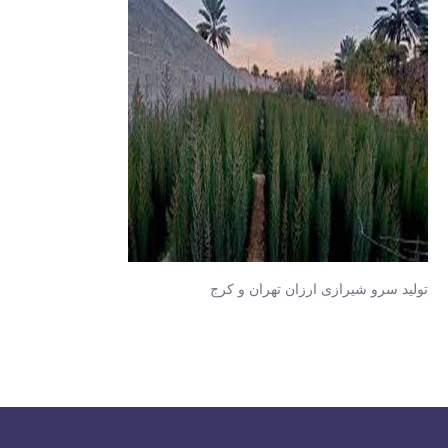
تولید سرو شیرازی ارزان تهران و کرج