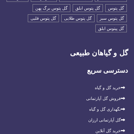
گل پتوس
گل پتوس ابلق
گل پتوس برگ پهن
گل پتوس سبز
گل پتوس طلایی
گل پتوس قلبی
گل پیتوس ابلق
گل و گیاهان طبیعی
دسترسی سریع
خرید گل و گیاه
فروش گل آپارتمانی
نگهداری گل و گیاه
گل آپارتمانی ارزان
خرید گل آنلاین