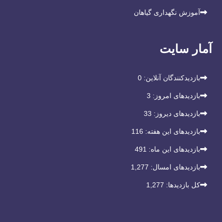
آموزش نگهداری گیاهان
آمار سایت
بازدیدکنندگان آنلاین:
0
بازدیدهای امروز:
3
بازدیدهای دیروز:
33
بازدیدهای این هفته:
116
بازدیدهای این ماه:
491
بازدیدهای امسال:
1,277
کل بازدیدها:
1,277