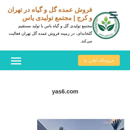
Ski
فروش عمده گل و گیاه در تهران
t
و کرج | مجتمع تولیدی یاس
conten
مجتمع تولیدی گل و گیاه یاس با تولید مستقیم
گلخانه‌ای، در زمینه فروش عمده گل تهران فعالیت
می‌کند.
فروشگاه آنلاین ما
yas6.com