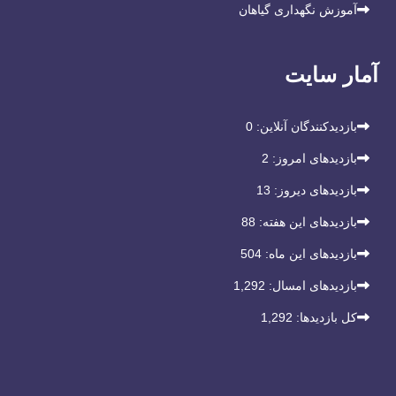
آموزش نگهداری گیاهان
آمار سایت
بازدیدکنندگان آنلاین:
0
بازدیدهای امروز:
2
بازدیدهای دیروز:
13
بازدیدهای این هفته:
88
بازدیدهای این ماه:
504
بازدیدهای امسال:
1,292
کل بازدیدها:
1,292