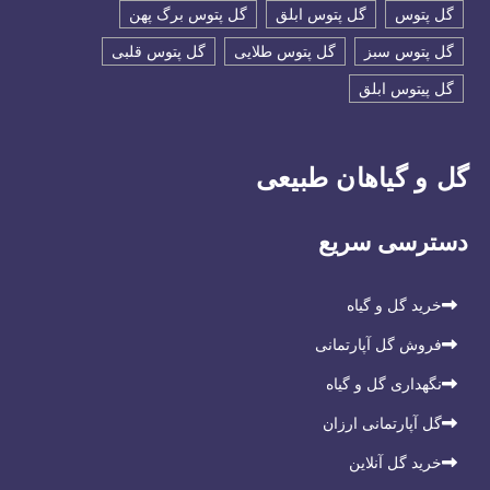
گل پتوس
گل پتوس ابلق
گل پتوس برگ پهن
گل پتوس سبز
گل پتوس طلایی
گل پتوس قلبی
گل پیتوس ابلق
گل و گیاهان طبیعی
دسترسی سریع
خرید گل و گیاه
فروش گل آپارتمانی
نگهداری گل و گیاه
گل آپارتمانی ارزان
خرید گل آنلاین